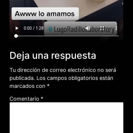
Deja una respuesta
Tu dirección de correo electrónico no será
publicada.
Los campos obligatorios están
marcados con
*
Comentario
*