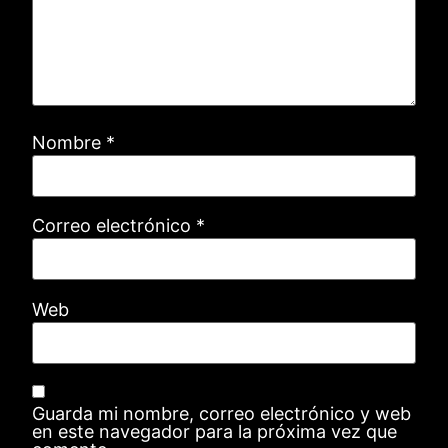
Nombre
*
Correo electrónico
*
Web
Guarda mi nombre, correo electrónico y web
en este navegador para la próxima vez que